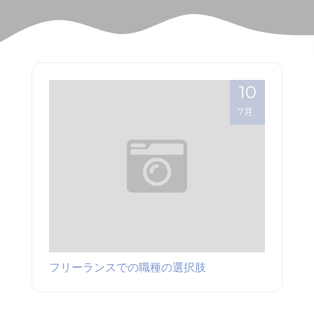
10
7月
フリーランスでの職種の選択肢