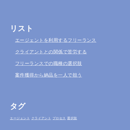
リスト
エージェントを利用するフリーランス
クライアントとの関係で苦労する
フリーランスでの職種の選択肢
案件獲得から納品を一人で担う
タグ
エージェント
クライアント
プロセス
選択肢