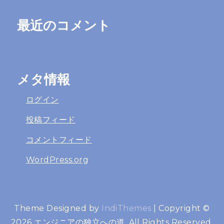
最近のコメント
メタ情報
ログイン
投稿フィード
コメントフィード
WordPress.org
Theme Designed by
IndiThemes
|
Copyright ©
2026 エンジニアの独立への道. All Rights Reserved.