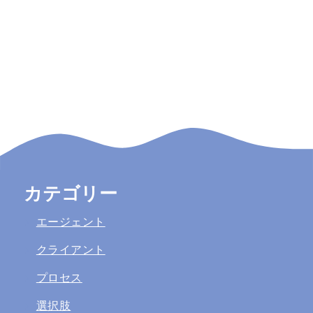
カテゴリー
エージェント
クライアント
プロセス
選択肢